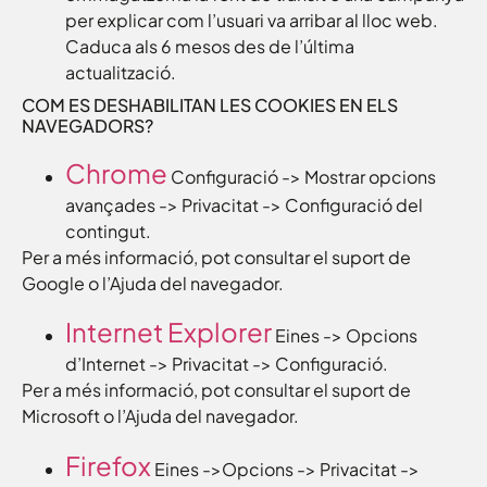
per explicar com l’usuari va arribar al lloc web.
Caduca als 6 mesos des de l’última
actualització.
COM ES DESHABILITAN LES COOKIES EN ELS
NAVEGADORS?
Chrome
Configuració -> Mostrar opcions
avançades -> Privacitat -> Configuració del
contingut.
Per a més informació, pot consultar el suport de
Google o l’Ajuda del navegador.
Internet Explorer
Eines -> Opcions
d’Internet -> Privacitat -> Configuració.
Per a més informació, pot consultar el suport de
Microsoft o l’Ajuda del navegador.
Firefox
Eines ->Opcions -> Privacitat ->