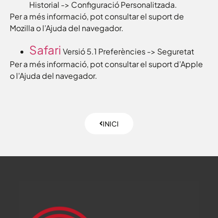
Historial -> Configuració Personalitzada.
Per a més informació, pot consultar el suport de
Mozilla o l’Ajuda del navegador.
Safari
Versió 5.1 Preferències -> Seguretat
Per a més informació, pot consultar el suport d’Apple
o l’Ajuda del navegador.
INICI